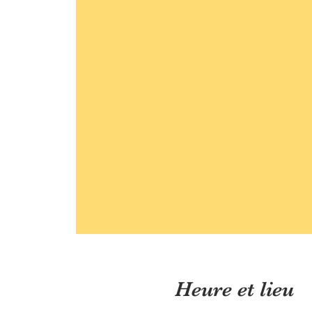
Heure et lieu