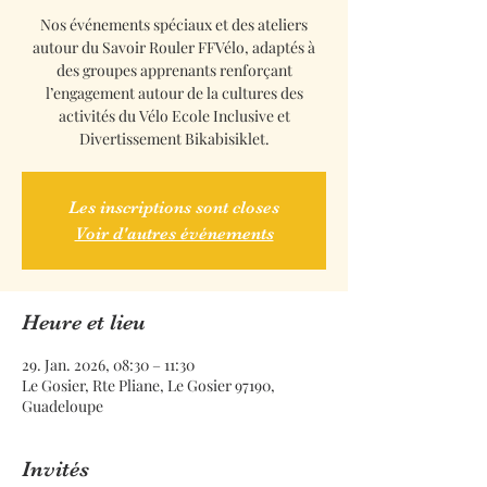
Nos événements spéciaux et des ateliers
autour du Savoir Rouler FFVélo, adaptés à
des groupes apprenants renforçant
l’engagement autour de la cultures des
activités du Vélo Ecole Inclusive et
Divertissement Bikabisiklet.
Les inscriptions sont closes
Voir d'autres événements
Heure et lieu
29. Jan. 2026, 08:30 – 11:30
Le Gosier, Rte Pliane, Le Gosier 97190,
Guadeloupe
Invités