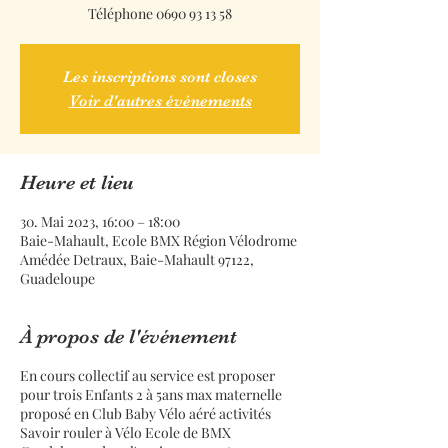
Téléphone 0690 93 13 58
Les inscriptions sont closes
Voir d'autres événements
Heure et lieu
30. Mai 2023, 16:00 – 18:00
Baie-Mahault, Ecole BMX Région Vélodrome
Amédée Detraux, Baie-Mahault 97122,
Guadeloupe
À propos de l'événement
En cours collectif au service est proposer
pour trois Enfants 2 à 5ans max maternelle
proposé en Club Baby Vélo aéré activités
Savoir rouler à Vélo Ecole de BMX