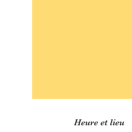
Heure et lieu