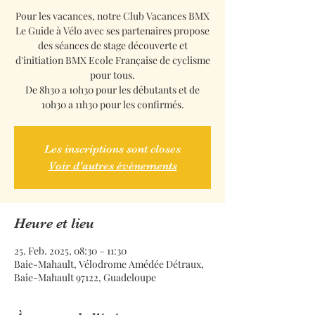
Pour les vacances, notre Club Vacances BMX
Le Guide à Vélo avec ses partenaires propose
des séances de stage découverte et
d'initiation BMX Ecole Française de cyclisme
pour tous.
De 8h30 a 10h30 pour les débutants et de
10h30 a 11h30 pour les confirmés.
Les inscriptions sont closes
Voir d'autres événements
Heure et lieu
25. Feb. 2025, 08:30 – 11:30
Baie-Mahault, Vélodrome Amédée Détraux,
Baie-Mahault 97122, Guadeloupe