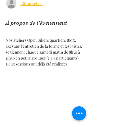
Alle ansehen
À propos de l'événement
Nos ateliers Open Bikers quartiers BMX, 
axés sur l’entretien de la forme et les loisirs, 
se tiennent chaque samedi matin de 8h30 à 
11h30 en petits groupes (2 à 8 participants). 
Deux sessions ont déjà été réalisées.