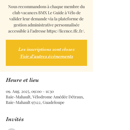
Nous recommandons à chaque membre du
club vacances BMX Le Guide à Vélo de
valider leur demande via la plateforme de
gestion administrative personnalisée
accessible à l’adresse https://licence.ffc.fr/.
Les inscriptions sont closes
Voir d'autres événements
Heure et lieu
09. Aug. 2025, 09:00 – 11:30
Baie-Mahault, Vélodrome Amédée Détraux,
Baie-Mahault 97122, Guadeloupe
Invités