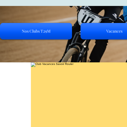
Nos Clubs T29M
Vacances