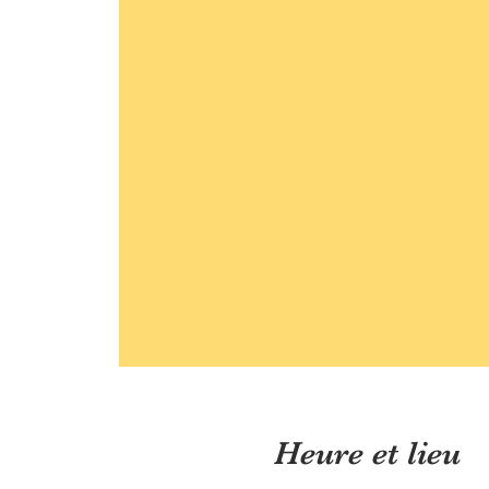
Heure et lieu