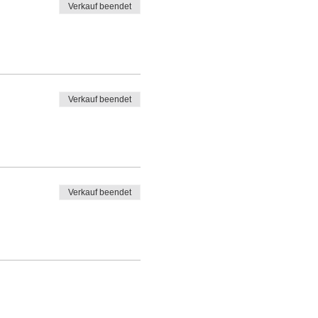
Verkauf beendet
Verkauf beendet
Verkauf beendet