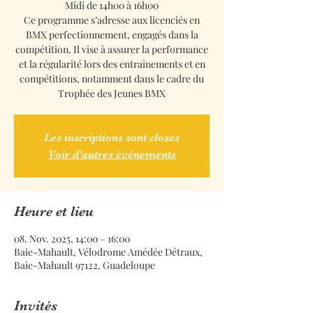
Midi de 14h00 à 16h00
Ce programme s’adresse aux licenciés en
BMX perfectionnement, engagés dans la
compétition. Il vise à assurer la performance
et la régularité lors des entraînements et en
compétitions, notamment dans le cadre du
Trophée des Jeunes BMX
Les inscriptions sont closes
Voir d'autres événements
Heure et lieu
08. Nov. 2025, 14:00 – 16:00
Baie-Mahault, Vélodrome Amédée Détraux,
Baie-Mahault 97122, Guadeloupe
Invités