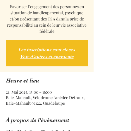
Favoriser l’engagement des personnes en
situation de handicap mental, psychique
et/ou présentant des TSA dans la prise de
responsabilité au sein de leur vie associative
fédérale
Les inscriptions sont closes
Voir d'autres événements
Heure et lieu
21. Mai 2025, 15:00 – 16:00
Baie-Mahault, Vélodrome Amédée Détraux,
Baie-Mahault 97122, Guadeloupe
À propos de l'événement