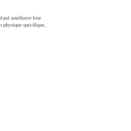
itant améliorer leur 
 physique spécifique, 