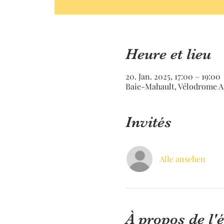
Heure et lieu
20. Jan. 2025, 17:00 – 19:00
Baie-Mahault, Vélodrome A
Invités
Alle ansehen
À propos de l