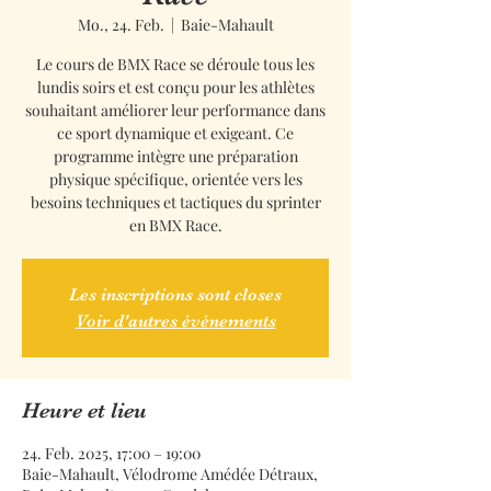
Mo., 24. Feb.
  |  
Baie-Mahault
Le cours de BMX Race se déroule tous les
lundis soirs et est conçu pour les athlètes
souhaitant améliorer leur performance dans
ce sport dynamique et exigeant. Ce
programme intègre une préparation
physique spécifique, orientée vers les
besoins techniques et tactiques du sprinter
en BMX Race.
Les inscriptions sont closes
Voir d'autres événements
Heure et lieu
24. Feb. 2025, 17:00 – 19:00
Baie-Mahault, Vélodrome Amédée Détraux,