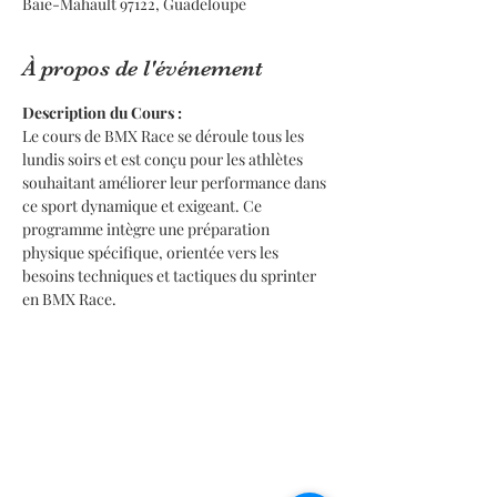
Baie-Mahault 97122, Guadeloupe
À propos de l'événement
Description du Cours :
Le cours de BMX Race se déroule tous les 
lundis soirs et est conçu pour les athlètes 
souhaitant améliorer leur performance dans 
ce sport dynamique et exigeant. Ce 
programme intègre une préparation 
physique spécifique, orientée vers les 
besoins techniques et tactiques du sprinter 
en BMX Race.