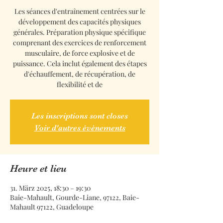
Les séances d'entraînement centrées sur le
développement des capacités physiques
générales. Préparation physique spécifique
comprenant des exercices de renforcement
musculaire, de force explosive et de
puissance. Cela inclut également des étapes
d'échauffement, de récupération, de
flexibilité et de
Les inscriptions sont closes
Voir d'autres événements
Heure et lieu
31. März 2025, 18:30 – 19:30
Baie-Mahault, Gourde-Liane, 97122, Baie-
Mahault 97122, Guadeloupe