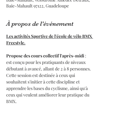
Baie-Mahault 97122, Guadeloupe
À propos de l'événement
Les activités Sportive de l'école de vélo BMX 
Freestyle.
Propose des cours collectif l'après-midi
 : 
est conçu pour les pratiquants de niveaux 
débutant à avancé, allant de 2 à 8 personnes. 
Cette session est destinée à ceux qui 
souhaitent s'initier à cette discipline et 
apprendre les bases du cyclisme, ainsi qu'à 
ceux qui veulent améliorer leur pratique du 
BMX.