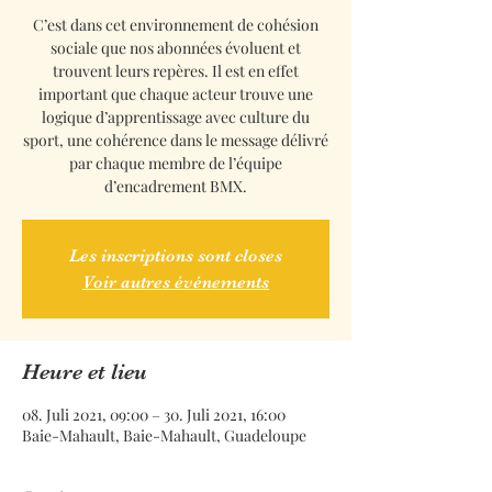
C’est dans cet environnement de cohésion
sociale que nos abonnées évoluent et
trouvent leurs repères. Il est en effet
important que chaque acteur trouve une
logique d’apprentissage avec culture du
sport, une cohérence dans le message délivré
par chaque membre de l’équipe
d’encadrement BMX.
Les inscriptions sont closes
Voir autres événements
Heure et lieu
08. Juli 2021, 09:00 – 30. Juli 2021, 16:00
Baie-Mahault, Baie-Mahault, Guadeloupe