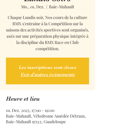
Mo., 01. Dez.
  |  
Baie-Mahault
Chaque Lundis soir, Nos cours de la culture
BMX s'entraine à la Compétition sur la
saisons des activités sportives sont organisés,
axés sur une préparation physique intégrée à
la discipline du BMX Race en Club
compétition.
Les inscriptions sont closes
Voir d'autres événements
Heure et lieu
01. Dez. 2025, 17:00 – 19:00
Baie-Mahault, Vélodrome Amédée Détraux,
Baie-Mahault 97122, Guadeloupe