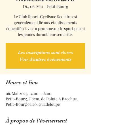
Di., 06. Mai
  |  
Petit-Bourg
Le Club Sport-Cyclisme Scolaire est
généralement lié aux établissements
éducatifs et vise à promouvoir le sport parmi
les jeunes durant leur scolarité.
Les inscriptions sont closes
Voir d'autres événements
Heure et lieu
06. Mai 2025, 14:00 – 16:00
Petit-Bourg, Chem. de Pointe A Bacchus,
Petit-Bourg 97170, Guadeloupe
À propos de l'événement