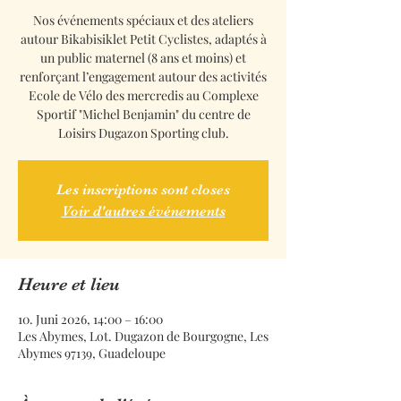
Nos événements spéciaux et des ateliers
autour Bikabisiklet Petit Cyclistes, adaptés à
un public maternel (8 ans et moins) et
renforçant l’engagement autour des activités
Ecole de Vélo des mercredis au Complexe
Sportif "Michel Benjamin" du centre de
Loisirs Dugazon Sporting club.
Les inscriptions sont closes
Voir d'autres événements
Heure et lieu
10. Juni 2026, 14:00 – 16:00
Les Abymes, Lot. Dugazon de Bourgogne, Les
Abymes 97139, Guadeloupe