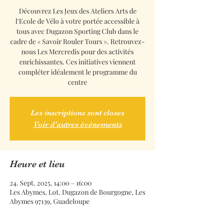
Découvrez Les Jeux des Ateliers Arts de
l'Ecole de Vélo à votre portée accessible à
tous avec Dugazon Sporting Club dans le
cadre de « Savoir Rouler Tours ». Retrouvez-
nous Les Mercredis pour des activités
enrichissantes. Ces initiatives viennent
compléter idéalement le programme du
centre
Les inscriptions sont closes
Voir d'autres événements
Heure et lieu
24. Sept. 2025, 14:00 – 16:00
Les Abymes, Lot. Dugazon de Bourgogne, Les
Abymes 97139, Guadeloupe