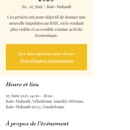
Sa., 07. Juni
  |  
Baie-Mahault
Ces projets ont pour objectif de donner une
nouvelle impulsion au BMX, en le rendant
plus visible et accessible comme activité
économique.
Les inscriptions sont closes
Voir d'autres événements
Heure et lieu
07. Juni 2025, 14:00 – 18:00
Baie-Mahault, Vélodrome Amédée Détraux,
Baie-Mahault 97122, Guadeloupe
À propos de l'événement