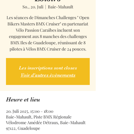
So., 20. Juli
  |  
Baie-Mahault
Les séances de Dimanches Challenges " Open
Bikers Masters BMX Cruiser" en partenariat
Vélo Passion Caraïbes incluent son
engagement aux 8 manches des challenges
BMX Iles de Guadeloupe, réunissant de 8
pilotes à Vélos BMX Cruiser de 24 pouces.
Les inscriptions sont closes
Voir d'autres événements
Heure et lieu
20. Juli 2025, 15:00 – 18:00
Baie-Mahault, Piste BMX Régionale
Vélodrome Amédée Détraux, Baie-Mahault
97122, Guadeloupe