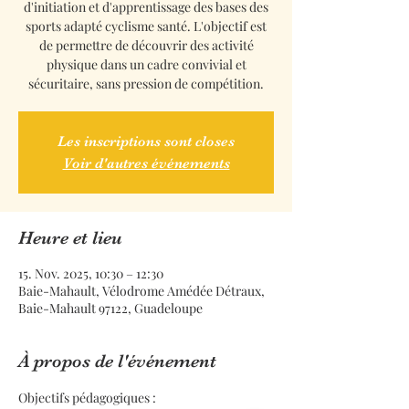
d'initiation et d'apprentissage des bases des
sports adapté cyclisme santé. L'objectif est
de permettre de découvrir des activité
physique dans un cadre convivial et
sécuritaire, sans pression de compétition.
Les inscriptions sont closes
Voir d'autres événements
Heure et lieu
15. Nov. 2025, 10:30 – 12:30
Baie-Mahault, Vélodrome Amédée Détraux,
Baie-Mahault 97122, Guadeloupe
À propos de l'événement
Objectifs pédagogiques :