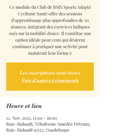
Ce module du Club de BMX Sports Adapté
Cyclisme Santé offre des sessions
d'apprentissage plus approfondies de 20
séances, intégrant des exercices ludiques
axés sur la mobilité douce. Il constitue une
option idéale pour ceux qui désirent
continuer à pratiquer une activité pour
maintenir leur forme e
Les inscriptions sont closes
Voir d'autres événements
Heure et lieu
12. Nov. 2025, 15:00 – 16:00
Baie-Mahault, Vélodrome Amédée Détraux,
Baie-Mahault 97122, Guadeloupe