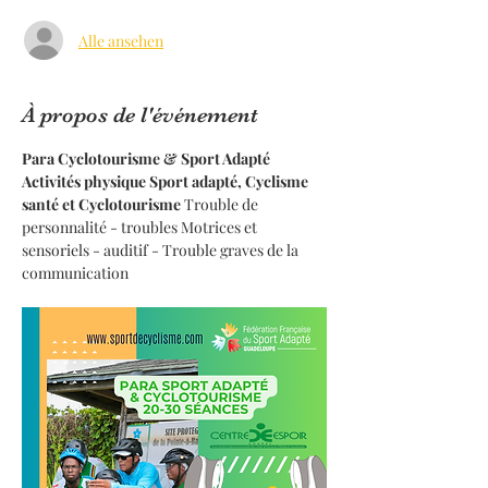
Alle ansehen
À propos de l'événement
Para Cyclotourisme & Sport Adapté
Activités physique Sport adapté, Cyclisme 
santé et Cyclotourisme 
Trouble de 
personnalité - troubles Motrices et 
sensoriels - auditif - Trouble graves de la 
communication