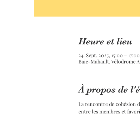
Heure et lieu
24. Sept. 2025, 15:00 – 17:00
Baie-Mahault, Vélodrome A
À propos de l
La rencontre de cohésion de
entre les membres et favori