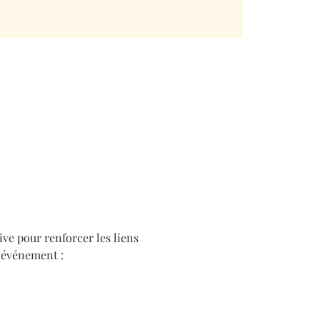
ve pour renforcer les liens 
t événement :