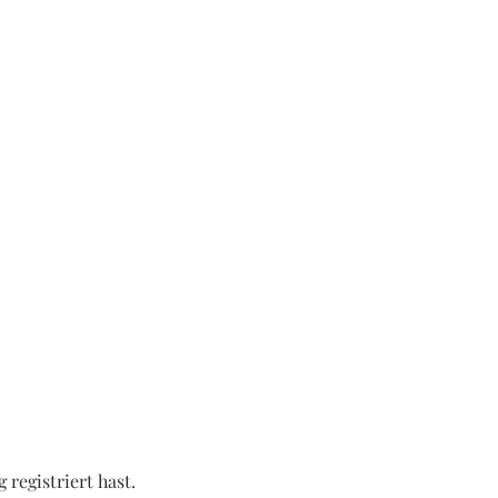
 registriert hast.