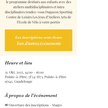
le programme destinés aux enfants avec des
ateliers multidisciplinaires et intra
disciplinaires rendez-vous Dugazon Sporting
Centre de Loisirs Les Jeux d"Ateliers Arts de
l'Ecole de Vélo à votre portée
Les inscriptions sont closes
Voir d'autres événements
Heure et lieu
31. Okt. 2025, 14:00 – 16:00
Pointe-à-Pitre, 7F24+H73, Pointe-à-Pitre
97142, Guadeloupe
À propos de l'événement
📢 Ouverture des inscriptions – Stages 