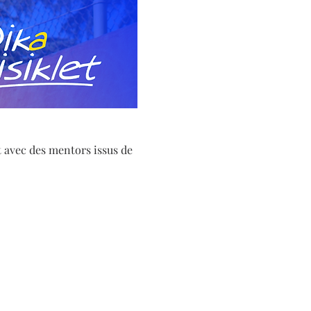
 avec des mentors issus de 