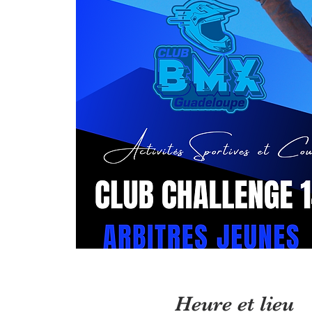
Heure et lieu