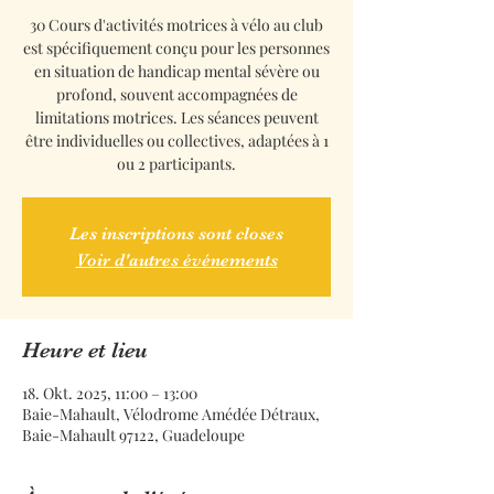
30 Cours d'activités motrices à vélo au club
est spécifiquement conçu pour les personnes
en situation de handicap mental sévère ou
profond, souvent accompagnées de
limitations motrices. Les séances peuvent
être individuelles ou collectives, adaptées à 1
ou 2 participants.
Les inscriptions sont closes
Voir d'autres événements
Heure et lieu
18. Okt. 2025, 11:00 – 13:00
Baie-Mahault, Vélodrome Amédée Détraux,
Baie-Mahault 97122, Guadeloupe