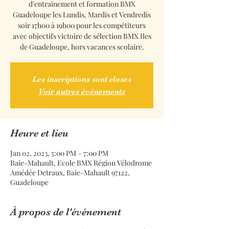
d'entrainement et formation BMX
Guadeloupe les Lundis, Mardis et Vendredis
soir 17h00 à 19h00 pour les compétiteurs
avec objectifs victoire de sélection BMX Iles
de Guadeloupe, hors vacances scolaire.
Les inscriptions sont closes
Voir autres événements
Heure et lieu
Jan 02, 2023, 5:00 PM – 7:00 PM
Baie-Mahault, Ecole BMX Région Vélodrome
Amédée Detraux, Baie-Mahault 97122,
Guadeloupe
À propos de l'événement