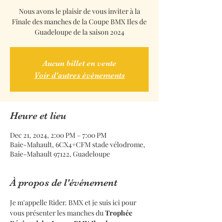
Nous avons le plaisir de vous inviter à la
Finale des manches de la Coupe BMX Iles de
Guadeloupe de la saison 2024
Aucun billet en vente
Voir d'autres événements
Heure et lieu
Dec 21, 2024, 2:00 PM – 7:00 PM
Baie-Mahault, 6CX4+CFM stade vélodrome,
Baie-Mahault 97122, Guadeloupe
À propos de l'événement
Je m'appelle Rider. BMX et je suis ici pour 
vous présenter les manches du
 Trophée 