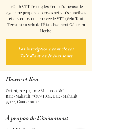
e Club VTT Freestyles Ecole Française de
cyclisme propose diverses activités sportives
et des cours en lien avec le VTT (Vélo Tout
Terrain) au sein de l'Établissement Génie en
Herbe.
Les inscriptions sont closes
Voir d'autres événements
Heure et lieu
Oct 26, 2024, 9:00 AM – 11:00 AM
Baie-Mahault, 7C39+HC4, Baie-Mahault
97122, Guadeloupe
À propos de l'événement