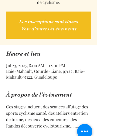
de cyclisme.
Les inscriptions sont closes
Voir d'autres événements
Heure et lieu
Jul 23, 2025, 8:00 AM – 12:00 PM
Baie-Mahault, Gourde-Liane, 97122, Baie-
Mahault 97122, Guadeloupe
À propos de l'événement
Ces stages incluent des séances affutage des 
sports cyclisme santé, des ateliers entretien 
de forme, des jeux, des concours,  des 
Randos découverte cyclotourisme……..