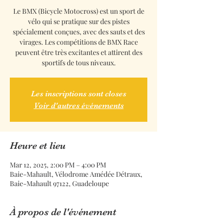
Le BMX (Bicycle Motocross) est un sport de
vélo qui se pratique sur des pistes
spécialement conçues, avec des sauts et des
virages. Les compétitions de BMX Race
peuvent être très excitantes et attirent des
sportifs de tous niveaux.
Les inscriptions sont closes
Voir d'autres événements
Heure et lieu
Mar 12, 2025, 2:00 PM – 4:00 PM
Baie-Mahault, Vélodrome Amédée Détraux,
Baie-Mahault 97122, Guadeloupe
À propos de l'événement