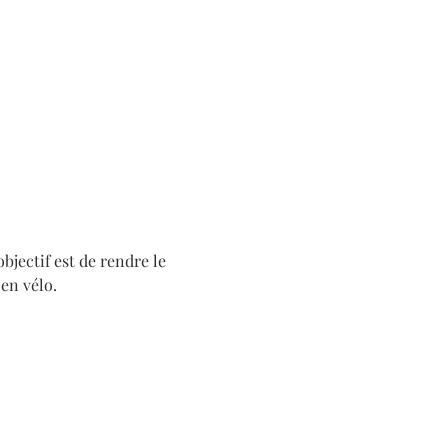
jectif est de rendre le 
en vélo.