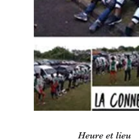
Heure et lieu