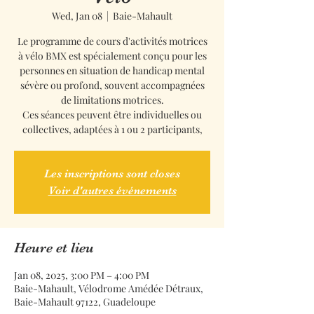
Wed, Jan 08
  |  
Baie-Mahault
Le programme de cours d'activités motrices
à vélo BMX est spécialement conçu pour les
personnes en situation de handicap mental
sévère ou profond, souvent accompagnées
de limitations motrices.
Ces séances peuvent être individuelles ou
collectives, adaptées à 1 ou 2 participants,
Les inscriptions sont closes
Voir d'autres événements
Heure et lieu
Jan 08, 2025, 3:00 PM – 4:00 PM
Baie-Mahault, Vélodrome Amédée Détraux,
Baie-Mahault 97122, Guadeloupe