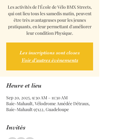
Les activités de l'École de Vélo BMX Streets,
qui ont lieu tous les samedis matin, peuvent
être très avantageuses pour les jeunes
pratiquants, en leur permettant d'améliorer
leur condition Physique.
Les inscriptions sont closes
Voir d'autres événements
Heure et lieu
Sep 20, 2025, 9:30 AM – 11:30 AM
Baie-Mahault, Vélodrome Amédée Détraux,
Baie-Mahault 97122, Guadeloupe
Invités