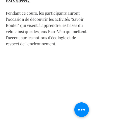
BMX Streets.
Pendant ce cours, les participants auront 
l'occasion de découvrir les activités "Savoir 
Rouler" qui visent à apprendre les bases du 
vélo, ainsi que des jeux Eco-Vélo qui mettent 
l'accent sur les notions d'écologie et de 
respect de l'environnement.