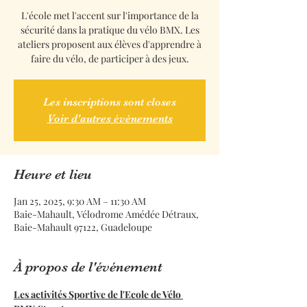
L'école met l'accent sur l'importance de la
sécurité dans la pratique du vélo BMX. Les
ateliers proposent aux élèves d'apprendre à
faire du vélo, de participer à des jeux.
Les inscriptions sont closes
Voir d'autres événements
Heure et lieu
Jan 25, 2025, 9:30 AM – 11:30 AM
Baie-Mahault, Vélodrome Amédée Détraux,
Baie-Mahault 97122, Guadeloupe
À propos de l'événement
Les activités Sportive de l'Ecole de Vélo 