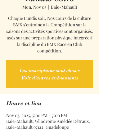
Mon, Nov 03
  |  
Baie-Mahault
Chaque Lundis soir, Nos cours de la culture
BMX s'entraine à la Compétition sur la
saisons des activités sportives sont organisés,
axés sur une préparation physique intégrée à
la discipline du BMX Race en Club
compétition.
Les inscriptions sont closes
Voir d'autres événements
Heure et lieu
Nov 03, 2025, 5:00 PM – 7:00 PM
Baie-Mahault, Vélodrome Amédée Détraux,
Baie-Mahault 97122, Guadeloupe