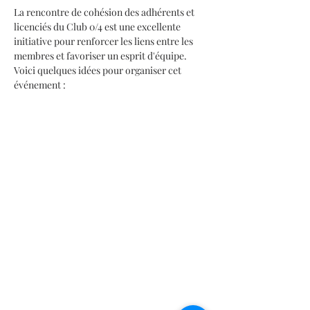
La rencontre de cohésion des adhérents et 
licenciés du Club 0/4 est une excellente 
initiative pour renforcer les liens entre les 
membres et favoriser un esprit d'équipe. 
Voici quelques idées pour organiser cet 
événement :