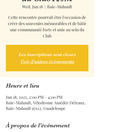
Wed, Jun 18
  |  
Baie-Mahault
Cette rencontre pourrait être l'occasion de
créer des souvenirs mémorables et de bâtir
une communauté forte et unie au sein du
Club
Les inscriptions sont closes
Voir d'autres événements
Heure et lieu
Jun 18, 2025, 2:00 PM – 4:00 PM
Baie-Mahault, Vélodrome Amédée Détraux,
Baie-Mahault 97122, Guadeloupe
À propos de l'événement