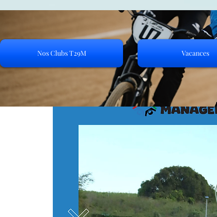
Nos Clubs T29M
Vacances