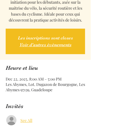
initiation pour les débutants, axée sur la
maîtrise du vélo, la sécurité routière et les
bases du cyclisme. Idéale pour ceux qui
découvrent la pratique activités de loisirs.
Les inscriptions sont closes
Voir d'autres événements
Heure et lieu
Dec 22, 2025, 8:00 AM – 5:00 PM
Les Abymes, Lot. Dugazon de Bourgogne, Les
Abymes 97139, Guadeloupe
Invités
See All