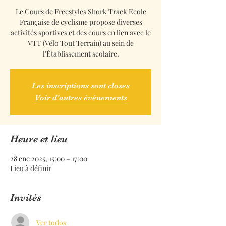
Le Cours de Freestyles Shork Track Ecole
Française de cyclisme propose diverses
activités sportives et des cours en lien avec le
VTT (Vélo Tout Terrain) au sein de
l'Établissement scolaire.
Les inscriptions sont closes
Voir d'autres événements
Heure et lieu
28 ene 2025, 15:00 – 17:00
Lieu à définir
Invités
Ver todos