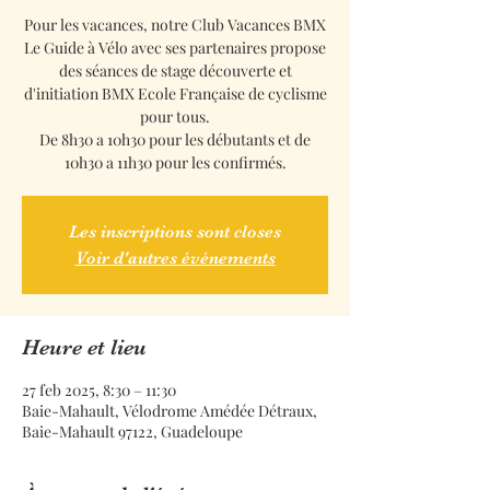
Pour les vacances, notre Club Vacances BMX
Le Guide à Vélo avec ses partenaires propose
des séances de stage découverte et
d'initiation BMX Ecole Française de cyclisme
pour tous.
De 8h30 a 10h30 pour les débutants et de
10h30 a 11h30 pour les confirmés.
Les inscriptions sont closes
Voir d'autres événements
Heure et lieu
27 feb 2025, 8:30 – 11:30
Baie-Mahault, Vélodrome Amédée Détraux,
Baie-Mahault 97122, Guadeloupe