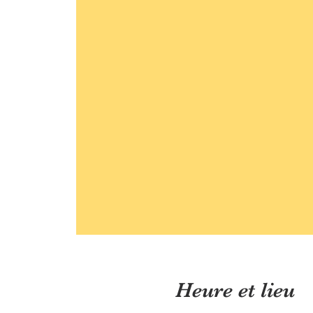
Heure et lieu