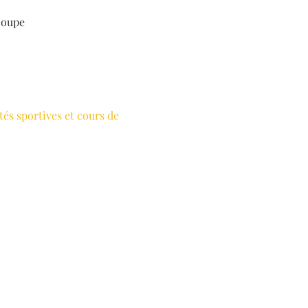
loupe
tés sportives et cours de 