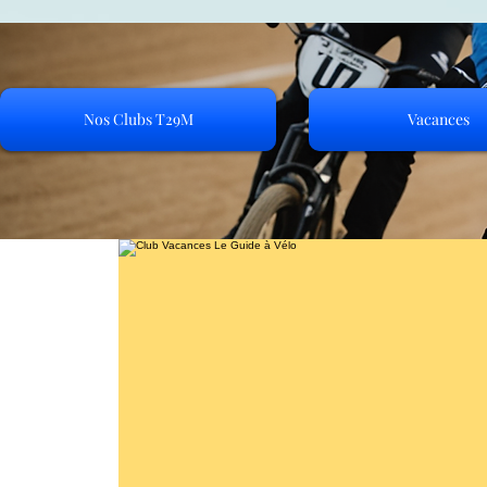
Nos Clubs T29M
Vacances