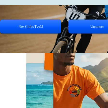
Nos Clubs T29M
Vacances