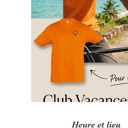
Heure et lieu