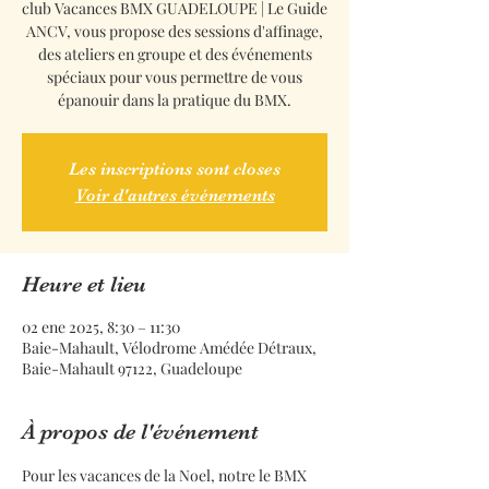
club Vacances BMX GUADELOUPE | Le Guide
ANCV, vous propose des sessions d'affinage,
des ateliers en groupe et des événements
spéciaux pour vous permettre de vous
épanouir dans la pratique du BMX.
Les inscriptions sont closes
Voir d'autres événements
Heure et lieu
02 ene 2025, 8:30 – 11:30
Baie-Mahault, Vélodrome Amédée Détraux,
Baie-Mahault 97122, Guadeloupe
À propos de l'événement
Pour les vacances de la Noel, notre le BMX 