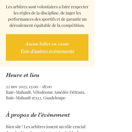
Les arbitres sont volontaires a faire respecter
les règles de la discipline, de juger les
performances des sportifs et de garantir un
déroulement équitable de la compétition.
Aucun billet en vente
Voir d'autres événements
Heure et lieu
22 nov 2025, 13:00 – 18:00
Baie-Mahault, Vélodrome Amédée Détraux,
Baie-Mahault 97122, Guadeloupe
À propos de l'événement
Bien sûr ! Les arbitres jouent un rôle crucial 