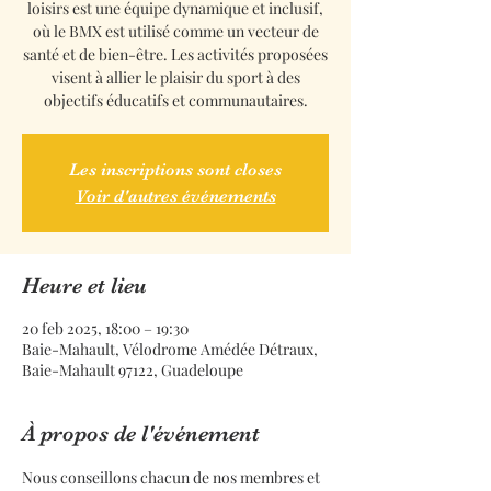
loisirs est une équipe dynamique et inclusif,
où le BMX est utilisé comme un vecteur de
santé et de bien-être. Les activités proposées
visent à allier le plaisir du sport à des
objectifs éducatifs et communautaires.
Les inscriptions sont closes
Voir d'autres événements
Heure et lieu
20 feb 2025, 18:00 – 19:30
Baie-Mahault, Vélodrome Amédée Détraux,
Baie-Mahault 97122, Guadeloupe
À propos de l'événement
Nous conseillons chacun de nos membres et 