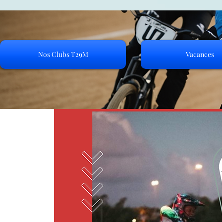
Nos Clubs T29M
Vacances