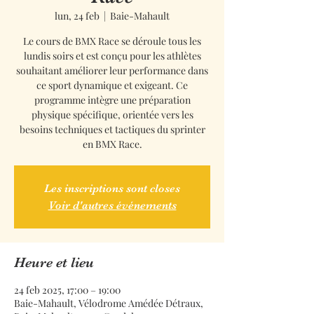
lun, 24 feb
  |  
Baie-Mahault
Le cours de BMX Race se déroule tous les
lundis soirs et est conçu pour les athlètes
souhaitant améliorer leur performance dans
ce sport dynamique et exigeant. Ce
programme intègre une préparation
physique spécifique, orientée vers les
besoins techniques et tactiques du sprinter
en BMX Race.
Les inscriptions sont closes
Voir d'autres événements
Heure et lieu
24 feb 2025, 17:00 – 19:00
Baie-Mahault, Vélodrome Amédée Détraux,