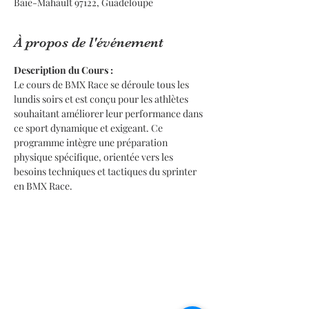
Baie-Mahault 97122, Guadeloupe
À propos de l'événement
Description du Cours :
Le cours de BMX Race se déroule tous les 
lundis soirs et est conçu pour les athlètes 
souhaitant améliorer leur performance dans 
ce sport dynamique et exigeant. Ce 
programme intègre une préparation 
physique spécifique, orientée vers les 
besoins techniques et tactiques du sprinter 
en BMX Race.