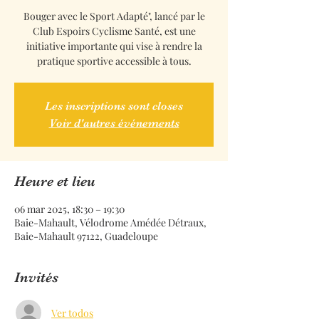
Bouger avec le Sport Adapté", lancé par le
Club Espoirs Cyclisme Santé, est une
initiative importante qui vise à rendre la
pratique sportive accessible à tous.
Les inscriptions sont closes
Voir d'autres événements
Heure et lieu
06 mar 2025, 18:30 – 19:30
Baie-Mahault, Vélodrome Amédée Détraux,
Baie-Mahault 97122, Guadeloupe
Invités
Ver todos